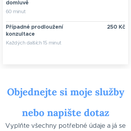
domluvě
60 minut
Případné prodloužení
250 Kč
konzultace
Každých dalších 15 minut
Objednejte si moje služby
nebo napište dotaz
Vyplňte všechny potřebné údaje a já se