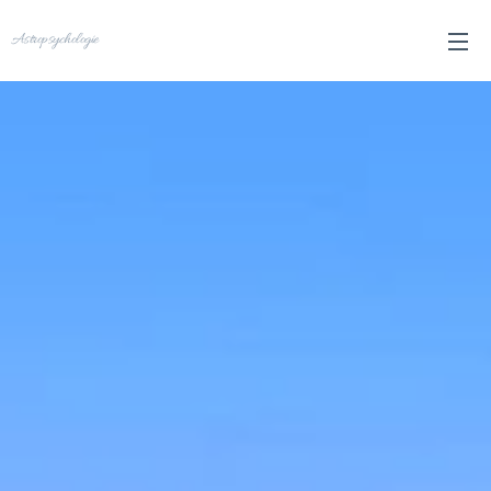
Astropsychologie