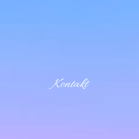
Kontakt